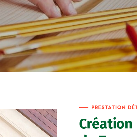
PRESTATION DÉ
Création