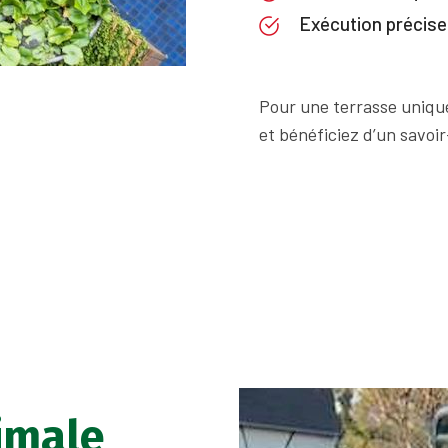
Exécution précise
Pour une terrasse uniqu
et bénéficiez d’un savoir
imale