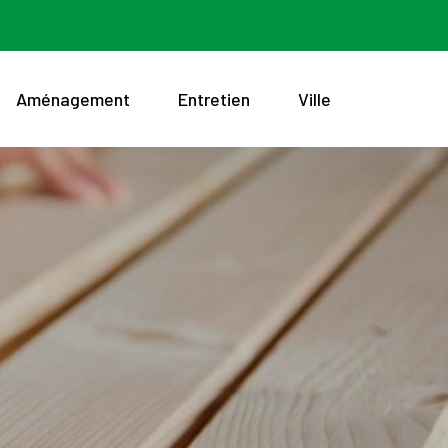
Aménagement
Entretien
Ville