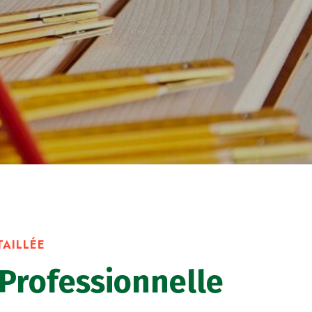
TAILLÉE
 Professionnelle