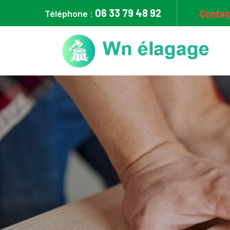
06 33 79 48 92
Téléphone :
Contac