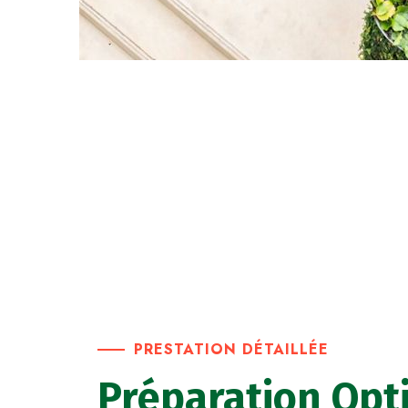
PRESTATION DÉTAILLÉE
Préparation Opt