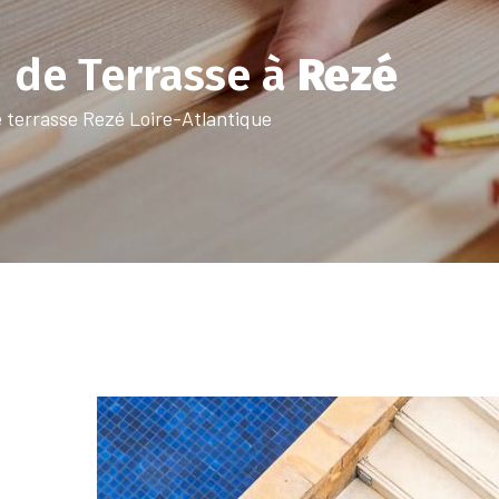
 de Terrasse à
Rezé
 terrasse Rezé Loire-Atlantique