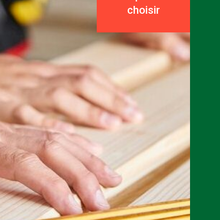
choisir