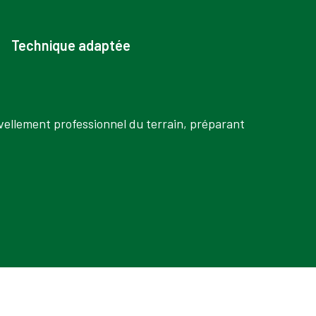
Technique adaptée
ivellement professionnel du terrain, préparant