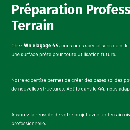
Préparation Profess
Terrain
Chez
Wn elagage 44
, nous nous spécialisons dans le
une surface prête pour toute utilisation future.
Notre expertise permet de créer des bases solides pour
de nouvelles structures. Actifs dans le
44
, nous adap
Assurez la réussite de votre projet avec un terrain ni
professionnelle.