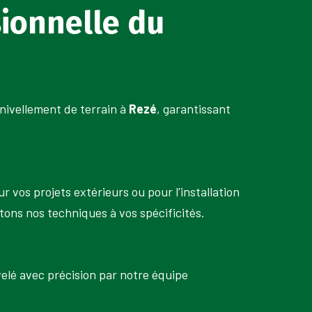
ionnelle du
 nivellement de terrain à
Rezé
, garantissant
 vos projets extérieurs ou pour l'installation
tons nos techniques à vos spécificités.
velé avec précision par notre équipe