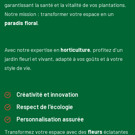
garantissant la santé et la vitalité de vos plantations.
Notre mission : transformer votre espace en un
paradis floral
.
Avec notre expertise en
horticulture
, profitez d'un
jardin fleuri et vivant, adapté à vos goûts et à votre
style de vie.
Créativité et innovation
Respect de l'écologie
Personnalisation assurée
Transformez votre espace avec des
fleurs
éclatantes