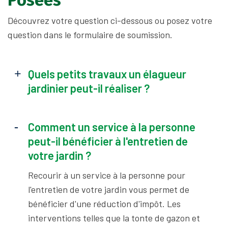
Découvrez votre question ci-dessous ou posez votre
question dans le formulaire de soumission.
Quels petits travaux un élagueur
jardinier peut-il réaliser ?
Comment un service à la personne
peut-il bénéficier à l'entretien de
votre jardin ?
Recourir à un service à la personne pour
l'entretien de votre jardin vous permet de
bénéficier d'une réduction d'impôt. Les
interventions telles que la tonte de gazon et