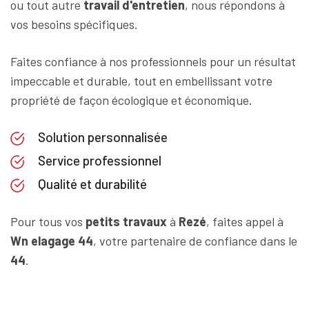
ou tout autre
travail d'entretien
, nous répondons à
vos besoins spécifiques.
Faites confiance à nos professionnels pour un résultat
impeccable et durable, tout en embellissant votre
propriété de façon écologique et économique.
Solution personnalisée
Service professionnel
Qualité et durabilité
Pour tous vos
petits travaux
à
Rezé
, faites appel à
Wn elagage 44
, votre partenaire de confiance dans le
44
.