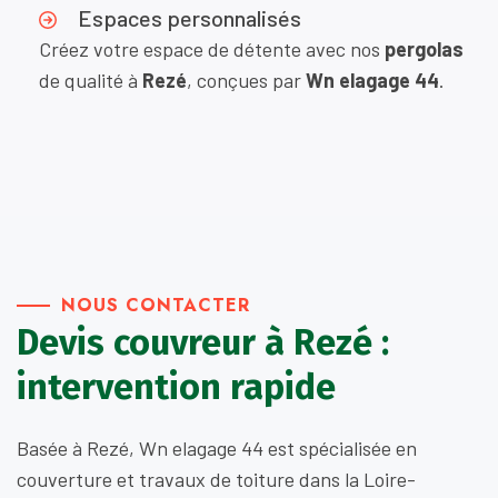
Espaces personnalisés
Créez votre espace de détente avec nos
pergolas
de qualité à
Rezé
, conçues par
Wn elagage 44
.
NOUS CONTACTER
Devis couvreur à Rezé :
intervention rapide
Basée à Rezé, Wn elagage 44 est spécialisée en
couverture et travaux de toiture dans la Loire-