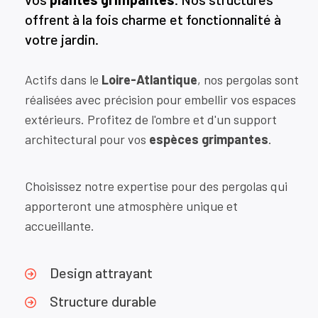
offrent à la fois charme et fonctionnalité à
votre jardin.
Actifs dans le
Loire-Atlantique
, nos pergolas sont
réalisées avec précision pour embellir vos espaces
extérieurs. Profitez de l'ombre et d'un support
architectural pour vos
espèces grimpantes
.
Choisissez notre expertise pour des pergolas qui
apporteront une atmosphère unique et
accueillante.
Design attrayant
Structure durable