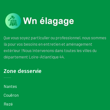
Que vous soyez particulier ou professionnel, nous sommes
là pour vos besoins en entretien et aménagement
extérieur !
Nous intervenons dans toutes les villes du
département Loire-Atlantique 44.
Zone desservie
Nantes
Couëron
Rezé