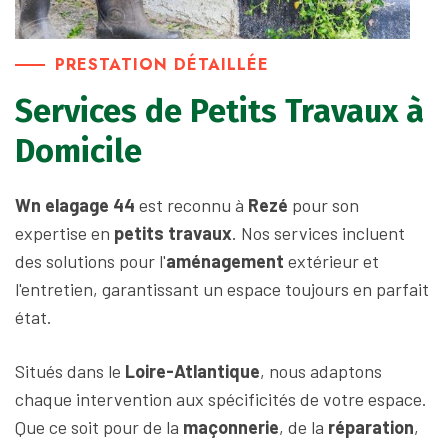
PRESTATION DÉTAILLÉE
Services de Petits Travaux à
Domicile
Wn elagage 44
est reconnu à
Rezé
pour son
expertise en
petits travaux
. Nos services incluent
des solutions pour l'
aménagement
extérieur et
l'entretien, garantissant un espace toujours en parfait
état.
Situés dans le
Loire-Atlantique
, nous adaptons
chaque intervention aux spécificités de votre espace.
Que ce soit pour de la
maçonnerie
, de la
réparation
,