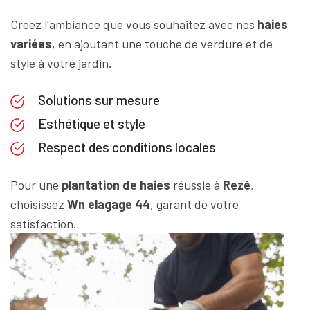
Créez l'ambiance que vous souhaitez avec nos
haies
variées
, en ajoutant une touche de verdure et de
style à votre jardin.
Solutions sur mesure
Esthétique et style
Respect des conditions locales
Pour une
plantation de haies
réussie à
Rezé
,
choisissez
Wn elagage 44
, garant de votre
satisfaction.