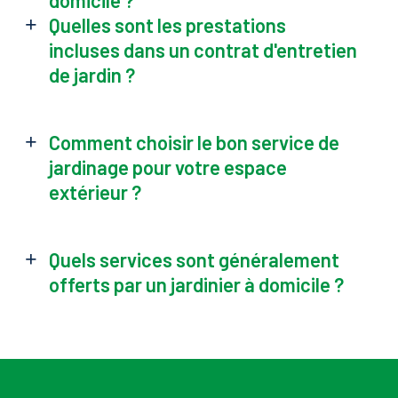
Quelles sont les prestations
incluses dans un contrat d'entretien
de jardin ?
Comment choisir le bon service de
jardinage pour votre espace
extérieur ?
Quels services sont généralement
offerts par un jardinier à domicile ?