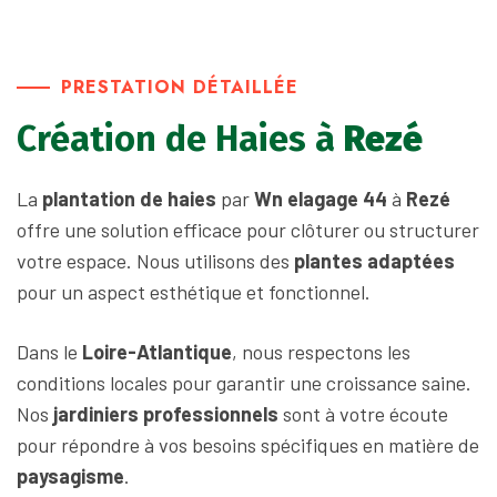
PRESTATION DÉTAILLÉE
Création de Haies à
Rezé
La
plantation de haies
par
Wn elagage 44
à
Rezé
offre une solution efficace pour clôturer ou structurer
votre espace. Nous utilisons des
plantes adaptées
pour un aspect esthétique et fonctionnel.
Dans le
Loire-Atlantique
, nous respectons les
conditions locales pour garantir une croissance saine.
Nos
jardiniers professionnels
sont à votre écoute
pour répondre à vos besoins spécifiques en matière de
paysagisme
.