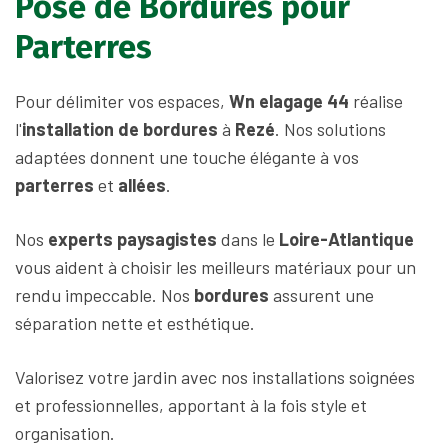
Pose de Bordures pour
Parterres
Pour délimiter vos espaces,
Wn elagage 44
réalise
l'
installation de bordures
à
Rezé
. Nos solutions
adaptées donnent une touche élégante à vos
parterres
et
allées
.
Nos
experts paysagistes
dans le
Loire-Atlantique
vous aident à choisir les meilleurs matériaux pour un
rendu impeccable. Nos
bordures
assurent une
séparation nette et esthétique.
Valorisez votre jardin avec nos installations soignées
et professionnelles, apportant à la fois style et
organisation.