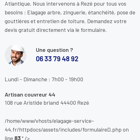
Atlantique. Nous intervenons à Rezé pour tous vos
besoins : Elagage arbre, zinguerie, étanchéité, pose de
gouttières et entretien de toiture. Demandez votre
devis gratuit directement via le formulaire.
Une question ?
06 33 79 48 92
Lundi - Dimanche : 7h00 - 19h00
Artisan couvreur 44
108 rue Aristide briand 44400 Rezé
/home/www/vhosts/elagage-service-
44.fr/httpdocs/assets/includes/formulaireD.php on
line
83
" />