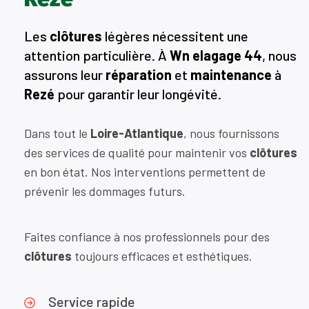
Les
clôtures
légères nécessitent une
attention particulière. À
Wn elagage 44
, nous
assurons leur
réparation
et
maintenance
à
Rezé
pour garantir leur longévité.
Dans tout le
Loire-Atlantique
, nous fournissons
des services de qualité pour maintenir vos
clôtures
en bon état. Nos interventions permettent de
prévenir les dommages futurs.
Faites confiance à nos professionnels pour des
clôtures
toujours efficaces et esthétiques.
Service rapide