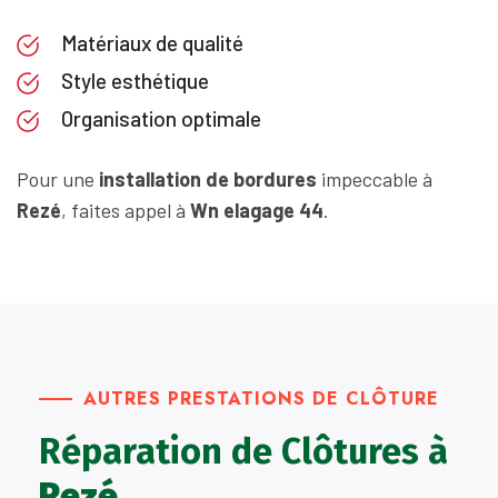
Matériaux de qualité
Style esthétique
Organisation optimale
Pour une
installation de bordures
impeccable à
Rezé
, faites appel à
Wn elagage 44
.
AUTRES PRESTATIONS DE CLÔTURE
Réparation de Clôtures à
Rezé