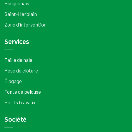
Bouguenais
Saint-Herblain
Zone d'intervention
Services
Taille de haie
Pose de clôture
Élagage
Tonte de pelouse
Petits travaux
Société