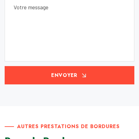
ENVOYER
AUTRES PRESTATIONS DE BORDURES