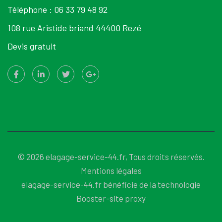
Téléphone :
06 33 79 48 92
108 rue Aristide briand 44400 Rezé
Devis gratuit
© 2026 elagage-service-44.fr, Tous droits réservés.
Mentions légales
elagage-service-44.fr bénéficie de la technologie
Booster-site proxy