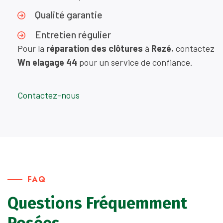
Qualité garantie
Entretien régulier
Pour la
réparation des clôtures
à
Rezé
, contactez
Wn elagage 44
pour un service de confiance.
Contactez-nous
FAQ
Questions Fréquemment
Posées