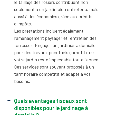
le taillage des rosiers contribuent non
seulement à un jardin bien entretenu, mais
aussi à des économies grâce aux crédits
d'impôts.
Les prestations incluent également
l'aménagement paysager et l'entretien des
terrasses. Engager un jardinier à domicile
pour des travaux ponctuels garantit que
votre jardin reste impeccable toute l'année.
Ces services sont souvent proposés à un
tarif horaire compétitif et adapté à vos
besoins.
Quels avantages fiscaux sont
disponibles pour le jardinage à
domicile ?