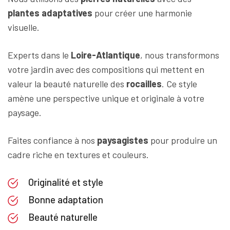
plantes adaptatives
pour créer une harmonie
visuelle.
Experts dans le
Loire-Atlantique
, nous transformons
votre jardin avec des compositions qui mettent en
valeur la beauté naturelle des
rocailles
. Ce style
amène une perspective unique et originale à votre
paysage.
Faites confiance à nos
paysagistes
pour produire un
cadre riche en textures et couleurs.
Originalité et style
Bonne adaptation
Beauté naturelle