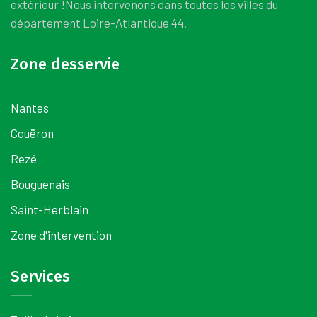
extérieur !
Nous intervenons dans toutes les villes du
département Loire-Atlantique 44.
Zone desservie
Nantes
Couëron
Rezé
Bouguenais
Saint-Herblain
Zone d'intervention
Services