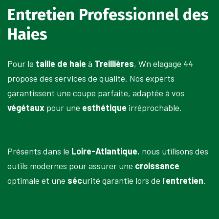
Entretien Professionnel des
Haies
Pour la
taille de haie
à
Treillières
, Wn elagage 44
propose des services de qualité. Nos experts
garantissent une coupe parfaite, adaptée à vos
végétaux
pour une
esthétique
irréprochable.
Présents dans le
Loire-Atlantique
, nous utilisons des
outils modernes pour assurer une
croissance
optimale et une
séc
urité garantie lors de l'
entretien
.