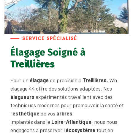
SERVICE SPÉCIALISÉ
Élagage Soigné à
Treillières
Pour un
élagage
de précision à
Treillières
, Wn
elagage 44 offre des solutions adaptées. Nos
élagueurs
expérimentés travaillent avec des
techniques modernes pour promouvoir la santé et
l'
esthétique
de vos
arbres
.
Implantés dans le
Loire-Atlantique
, nous nous
engageons à préserver l'
écosystème
tout en