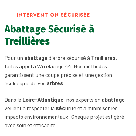
INTERVENTION SÉCURISÉE
Abattage Sécurisé à
Treillières
Pour un
abattage
d'arbre sécurisé à
Treillières
,
faites appel à Wn elagage 44. Nos méthodes
garantissent une coupe précise et une gestion
écologique de vos
arbres
Dans le
Loire-Atlantique
, nos experts en
abattage
veillent à respecter la
séc
urité et à minimiser les
impacts environnementaux. Chaque projet est géré
avec soin et efficacité.