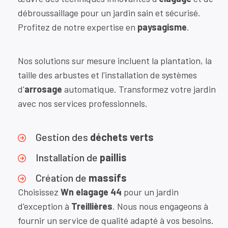
débroussaillage pour un jardin sain et sécurisé.
Profitez de notre expertise en
paysagisme
.
Nos solutions sur mesure incluent la plantation, la
taille des arbustes et l'installation de systèmes
d'
arrosage
automatique. Transformez votre jardin
avec nos services professionnels.
Gestion des
déchets verts
Installation de
paillis
Création de
massifs
Choisissez
Wn elagage 44
pour un jardin
d'exception à
Treillières
. Nous nous engageons à
fournir un service de qualité adapté à vos besoins.