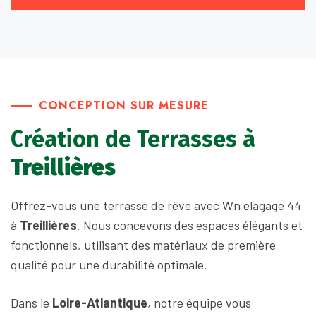
CONCEPTION SUR MESURE
Création de Terrasses à
Treillières
Offrez-vous une terrasse de rêve avec Wn elagage 44
à
Treillières
. Nous concevons des espaces élégants et
fonctionnels, utilisant des matériaux de première
qualité pour une durabilité optimale.
Dans le
Loire-Atlantique
, notre équipe vous