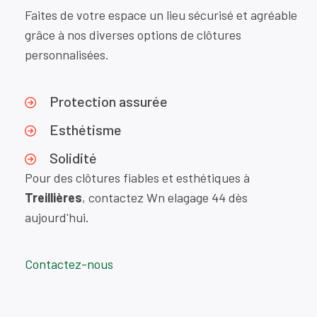
Faites de votre espace un lieu sécurisé et agréable
grâce à nos diverses options de clôtures
personnalisées.
Protection assurée
Esthétisme
Solidité
Pour des clôtures fiables et esthétiques à
Treillières
, contactez Wn elagage 44 dès
aujourd'hui.
Contactez-nous