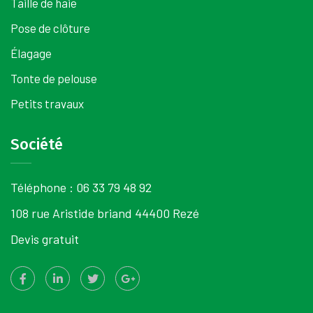
Taille de haie
Pose de clôture
Élagage
Tonte de pelouse
Petits travaux
Société
Téléphone :
06 33 79 48 92
108 rue Aristide briand 44400 Rezé
Devis gratuit