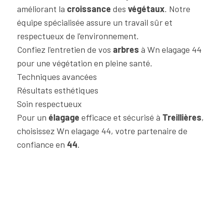
améliorant la
croissance
des
végétaux
. Notre
équipe spécialisée assure un travail sûr et
respectueux de l'environnement.
Confiez l'entretien de vos
arbres
à Wn elagage 44
pour une végétation en pleine santé.
Techniques avancées
Résultats esthétiques
Soin respectueux
Pour un
élagage
efficace et sécurisé à
Treillières
,
choisissez Wn elagage 44, votre partenaire de
confiance en
44
.