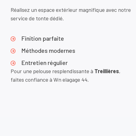
Réalisez un espace extérieur magnifique avec notre
service de tonte dédié.
Finition parfaite
Méthodes modernes
Entretien régulier
Pour une pelouse resplendissante à
Treillières
,
faites confiance à Wn elagage 44.