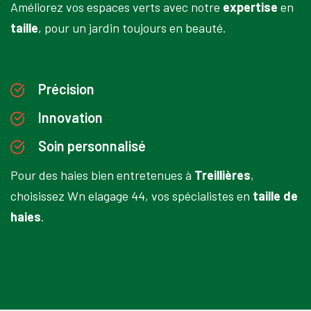
Améliorez vos espaces verts avec notre
expertise
en
taille
, pour un jardin toujours en beauté.
Précision
Innovation
Soin personnalisé
Pour des haies bien entretenues à
Treillières
,
choisissez Wn elagage 44, vos spécialistes en
taille de
haies
.