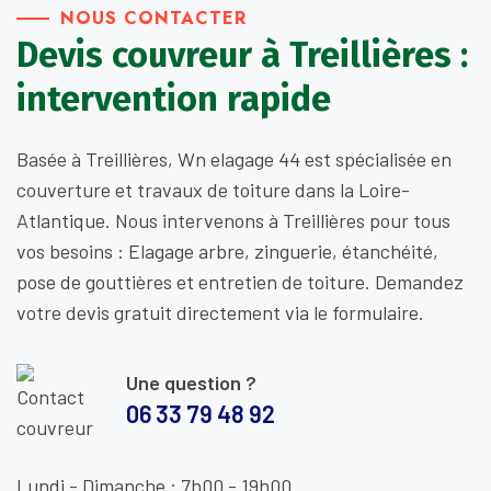
NOUS CONTACTER
Devis couvreur à Treillières :
intervention rapide
Basée à Treillières, Wn elagage 44 est spécialisée en
couverture et travaux de toiture dans la Loire-
Atlantique. Nous intervenons à Treillières pour tous
vos besoins : Elagage arbre, zinguerie, étanchéité,
pose de gouttières et entretien de toiture. Demandez
votre devis gratuit directement via le formulaire.
Une question ?
06 33 79 48 92
Lundi - Dimanche : 7h00 - 19h00