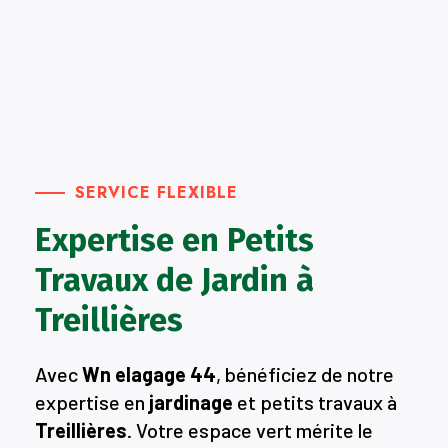
SERVICE FLEXIBLE
Expertise en Petits
Travaux de Jardin à
Treillières
Avec
Wn elagage 44
, bénéficiez de notre
expertise en
jardinage
et petits travaux à
Treillières
. Votre espace vert mérite le