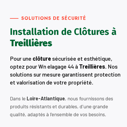
SOLUTIONS DE SÉCURITÉ
Installation de Clôtures à
Treillières
Pour une
clôture
sécurisée et esthétique,
optez pour Wn elagage 44 à
Treillières
. Nos
solutions sur mesure garantissent protection
et valorisation de votre propriété.
Dans le
Loire-Atlantique
, nous fournissons des
produits résistants et durables, d'une grande
qualité, adaptés à l'ensemble de vos besoins.