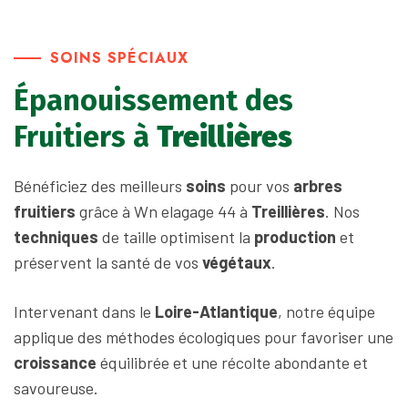
SOINS SPÉCIAUX
Épanouissement des
Fruitiers à
Treillières
Bénéficiez des meilleurs
soins
pour vos
arbres
fruitiers
grâce à Wn elagage 44 à
Treillières
. Nos
techniques
de taille optimisent la
production
et
préservent la santé de vos
végétaux
.
Intervenant dans le
Loire-Atlantique
, notre équipe
applique des méthodes écologiques pour favoriser une
croissance
équilibrée et une récolte abondante et
savoureuse.