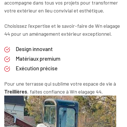
accompagne dans tous vos projets pour transformer
votre extérieur en lieu convivial et esthétique.
Choisissez l'expertise et le savoir-faire de Wn elagage
44 pour un aménagement extérieur exceptionnel.
Design innovant
Matériaux premium
Exécution précise
Pour une terrasse qui sublime votre espace de vie à
Treillières
, faites confiance à Wn elagage 44.