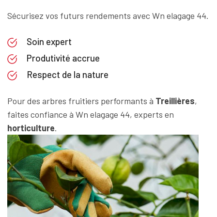
Sécurisez vos futurs rendements avec Wn elagage 44.
Soin expert
Produtivité accrue
Respect de la nature
Pour des arbres fruitiers performants à
Treillières
,
faites confiance à Wn elagage 44, experts en
horticulture
.