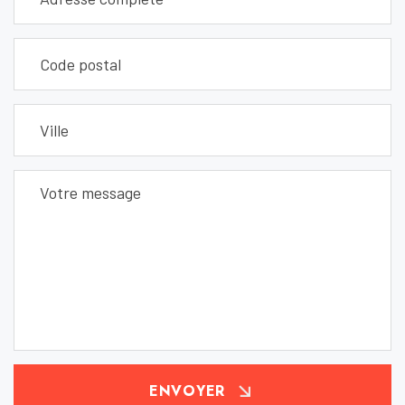
ENVOYER