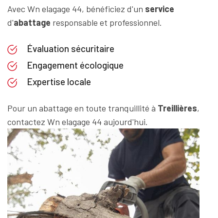
Avec Wn elagage 44, bénéficiez d'un
service
d'
abattage
responsable et professionnel.
Évaluation sécuritaire
Engagement écologique
Expertise locale
Pour un abattage en toute tranquillité à
Treillières
,
contactez Wn elagage 44 aujourd'hui.