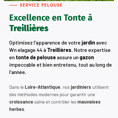
SERVICE PELOUSE
Excellence en Tonte à
Treillières
Optimisez l'apparence de votre
jardin
avec
Wn elagage 44 à
Treillières
. Notre expertise
en
tonte de pelouse
assure un
gazon
impeccable et bien entretenu, tout au long de
l'année.
Dans le
Loire-Atlantique
, nos
jardiniers
utilisent
des méthodes modernes pour garantir une
croissance
saine et contrôler les
mauvaises
herbes
.