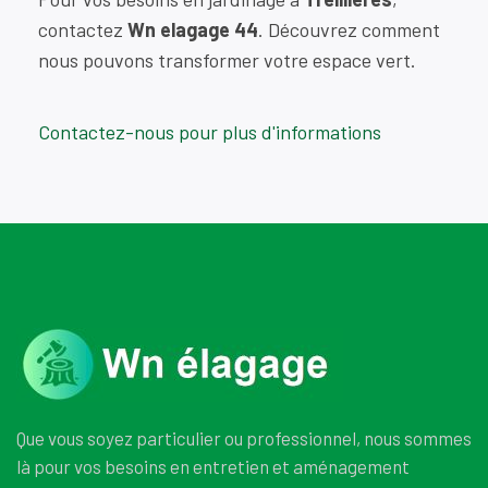
contactez
Wn elagage 44
. Découvrez comment
nous pouvons transformer votre espace vert.
Contactez-nous pour plus d'informations
Que vous soyez particulier ou professionnel, nous sommes
là pour vos besoins en entretien et aménagement