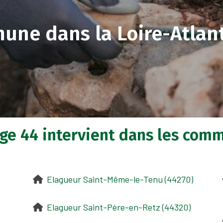
une dans la Loire-Atlan
ge 44 intervient dans les comm
Elagueur Saint-Même-le-Tenu (44270)
Elagueur Saint-Père-en-Retz (44320)