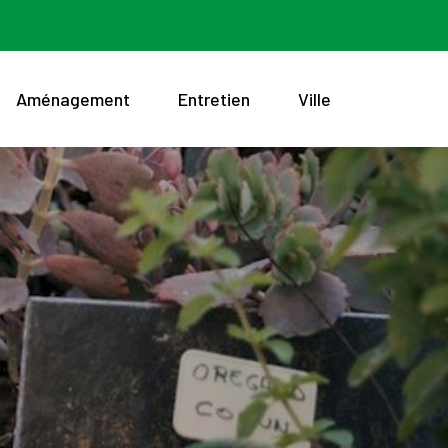
Aménagement
Entretien
Ville