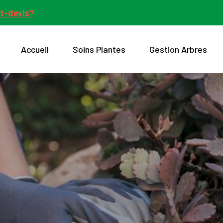
t-devis?
Accueil
Soins Plantes
Gestion Arbres