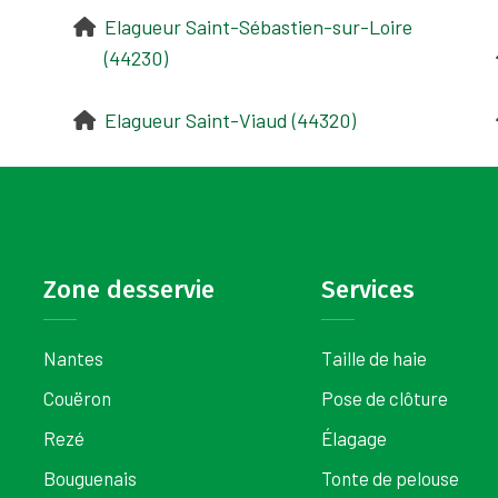
Elagueur Saint-Sébastien-sur-Loire
(44230)
Elagueur Saint-Viaud (44320)
Zone desservie
Services
Nantes
Taille de haie
Couëron
Pose de clôture
Rezé
Élagage
Bouguenais
Tonte de pelouse