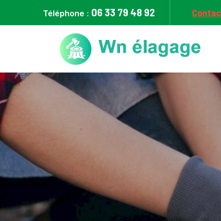
06 33 79 48 92
Téléphone :
Contac