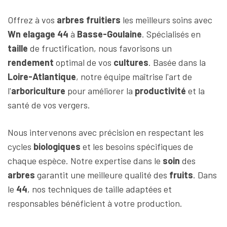
Offrez à vos
arbres fruitiers
les meilleurs soins avec
Wn elagage 44
à
Basse-Goulaine
. Spécialisés en
taille
de fructification, nous favorisons un
rendement
optimal de vos
cultures
. Basée dans la
Loire-Atlantique
, notre équipe maîtrise l'art de
l'
arboriculture
pour améliorer la
productivité
et la
santé de vos vergers.
Nous intervenons avec précision en respectant les
cycles
biologiques
et les besoins spécifiques de
chaque espèce. Notre expertise dans le
soin
des
arbres
garantit une meilleure qualité des
fruits
. Dans
le
44
, nos techniques de taille adaptées et
responsables bénéficient à votre production.