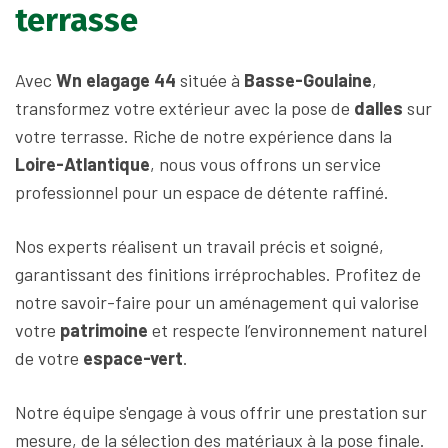
terrasse
Avec
Wn elagage 44
située à
Basse-Goulaine
,
transformez votre extérieur avec la pose de
dalles
sur
votre terrasse. Riche de notre expérience dans la
Loire-Atlantique
, nous vous offrons un service
professionnel pour un espace de détente raffiné.
Nos experts réalisent un travail précis et soigné,
garantissant des finitions irréprochables. Profitez de
notre savoir-faire pour un aménagement qui valorise
votre
patrimoine
et respecte l’environnement naturel
de votre
espace-vert
.
Notre équipe s'engage à vous offrir une prestation sur
mesure, de la sélection des matériaux à la pose finale.