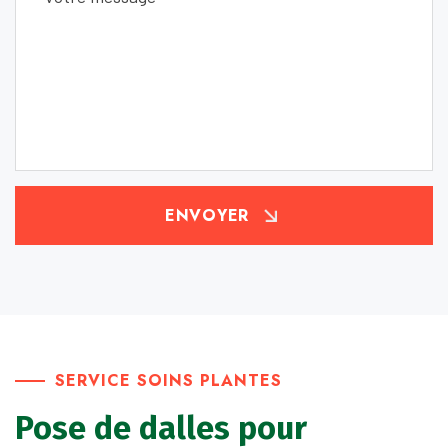
ENVOYER
SERVICE SOINS PLANTES
Pose de dalles pour