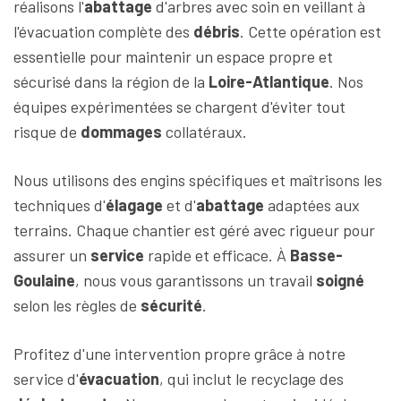
réalisons l'
abattage
d'arbres avec soin en veillant à
l'évacuation complète des
débris
. Cette opération est
essentielle pour maintenir un espace propre et
sécurisé dans la région de la
Loire-Atlantique
. Nos
équipes expérimentées se chargent d'éviter tout
risque de
dommages
collatéraux.
Nous utilisons des engins spécifiques et maîtrisons les
techniques d'
élagage
et d'
abattage
adaptées aux
terrains. Chaque chantier est géré avec rigueur pour
assurer un
service
rapide et efficace. À
Basse-
Goulaine
, nous vous garantissons un travail
soigné
selon les règles de
sécurité
.
Profitez d'une intervention propre grâce à notre
service d'
évacuation
, qui inclut le recyclage des