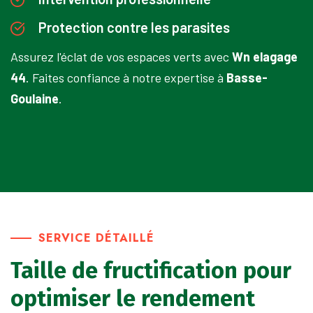
Protection contre les parasites
Assurez l'éclat de vos espaces verts avec
Wn elagage
44
. Faites confiance à notre expertise à
Basse-
Goulaine
.
SERVICE DÉTAILLÉ
Taille de fructification pour
optimiser le rendement