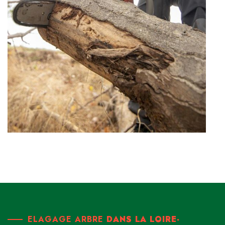
ELAGAGE ARBRE
DANS LA LOIRE-