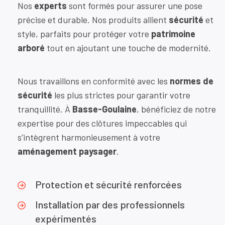
Nos
experts
sont formés pour assurer une pose
précise et durable. Nos produits allient
sécurité
et
style, parfaits pour protéger votre
patrimoine
arboré
tout en ajoutant une touche de modernité.
Nous travaillons en conformité avec les
normes de
sécurité
les plus strictes pour garantir votre
tranquillité. À
Basse-Goulaine
, bénéficiez de notre
expertise pour des clôtures impeccables qui
s’intègrent harmonieusement à votre
aménagement paysager
.
Protection et sécurité renforcées
Installation par des professionnels
expérimentés