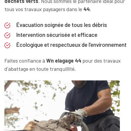
déchets
verts
. Nous sommes le partenaire idéal pour
tous vos travaux paysagers dans le
44
.
Évacuation soignée de tous les débris
Intervention sécurisée et efficace
Écologique et respectueux de l’environnement
Faites confiance à
Wn elagage 44
pour des travaux
d'abattage en toute tranquillité.