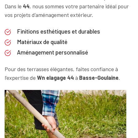
Dans le
44
, nous sommes votre partenaire idéal pour
vos projets d’aménagement extérieur.
Finitions esthétiques et durables
Matériaux de qualité
Aménagement personnalisé
Pour des terrasses élégantes, faites confiance à
l’expertise de
Wn elagage 44
à
Basse-Goulaine
.