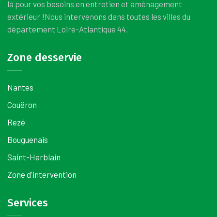
là pour vos besoins en entretien et aménagement
extérieur !
Nous intervenons dans toutes les villes du
département Loire-Atlantique 44.
Zone desservie
Nantes
Couëron
Rezé
Bouguenais
Saint-Herblain
Zone d'intervention
Services