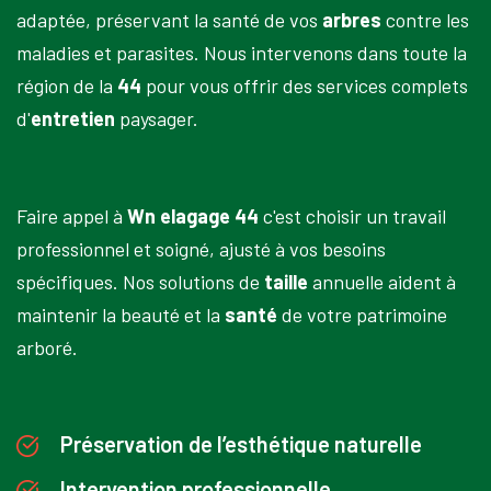
adaptée, préservant la santé de vos
arbres
contre les
maladies et parasites. Nous intervenons dans toute la
région de la
44
pour vous offrir des services complets
d'
entretien
paysager.
Faire appel à
Wn elagage 44
c'est choisir un travail
professionnel et soigné, ajusté à vos besoins
spécifiques. Nos solutions de
taille
annuelle aident à
maintenir la beauté et la
santé
de votre patrimoine
arboré.
Préservation de l’esthétique naturelle
Intervention professionnelle