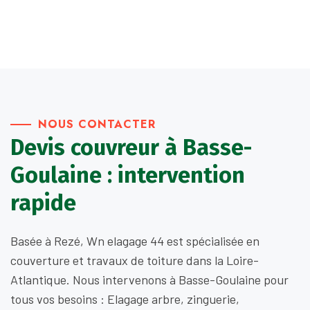
NOUS CONTACTER
Devis couvreur à Basse-
Goulaine : intervention
rapide
Basée à Rezé, Wn elagage 44 est spécialisée en
couverture et travaux de toiture dans la Loire-
Atlantique. Nous intervenons à Basse-Goulaine pour
tous vos besoins : Elagage arbre, zinguerie,