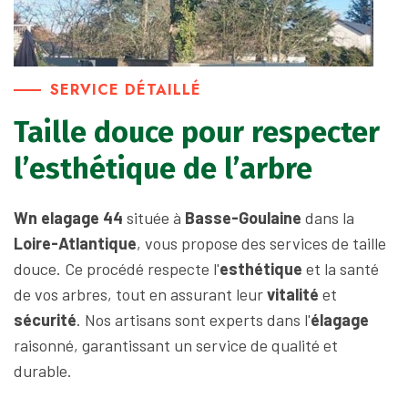
SERVICE DÉTAILLÉ
Taille douce pour respecter
l’esthétique de l’arbre
Wn elagage 44
située à
Basse-Goulaine
dans la
Loire-Atlantique
, vous propose des services de taille
douce. Ce procédé respecte l'
esthétique
et la santé
de vos arbres, tout en assurant leur
vitalité
et
sécurité
. Nos artisans sont experts dans l'
élagage
raisonné, garantissant un service de qualité et
durable.