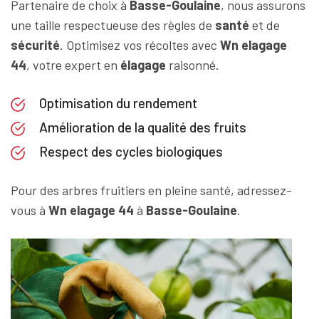
Partenaire de choix à
Basse-Goulaine
, nous assurons
une taille respectueuse des règles de
santé
et de
sécurité
. Optimisez vos récoltes avec
Wn elagage
44
, votre expert en
élagage
raisonné.
Optimisation du rendement
Amélioration de la qualité des fruits
Respect des cycles biologiques
Pour des arbres fruitiers en pleine santé, adressez-
vous à
Wn elagage 44
à
Basse-Goulaine
.