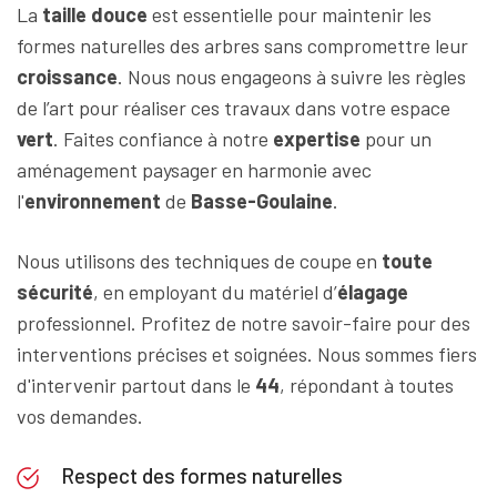
La
taille douce
est essentielle pour maintenir les
formes naturelles des arbres sans compromettre leur
croissance
. Nous nous engageons à suivre les règles
de l’art pour réaliser ces travaux dans votre espace
vert
. Faites confiance à notre
expertise
pour un
aménagement paysager en harmonie avec
l'
environnement
de
Basse-Goulaine
.
Nous utilisons des techniques de coupe en
toute
sécurité
, en employant du matériel d’
élagage
professionnel. Profitez de notre savoir-faire pour des
interventions précises et soignées. Nous sommes fiers
d'intervenir partout dans le
44
, répondant à toutes
vos demandes.
Respect des formes naturelles