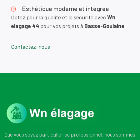
Esthétique moderne et intégrée
Optez pour la qualité et la sécurité avec
Wn
elagage 44
pour vos projets à
Basse-Goulaine
.
Contactez-nous
Que vous soyez particulier ou professionnel, nous sommes