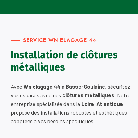
SERVICE WN ELAGAGE 44
Installation de clôtures
métalliques
Avec
Wn elagage 44
à
Basse-Goulaine
, sécurisez
vos espaces avec nos
clôtures métalliques
. Notre
entreprise spécialisée dans la
Loire-Atlantique
propose des installations robustes et esthétiques
adaptées à vos besoins spécifiques.