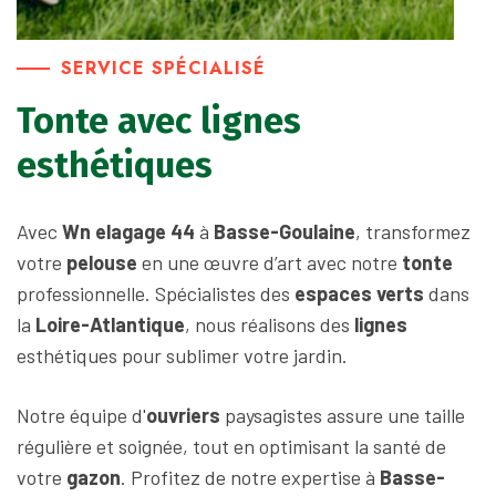
SERVICE SPÉCIALISÉ
Tonte avec lignes
esthétiques
Avec
Wn elagage 44
à
Basse-Goulaine
, transformez
votre
pelouse
en une œuvre d’art avec notre
tonte
professionnelle. Spécialistes des
espaces verts
dans
la
Loire-Atlantique
, nous réalisons des
lignes
esthétiques pour sublimer votre jardin.
Notre équipe d'
ouvriers
paysagistes assure une taille
régulière et soignée, tout en optimisant la santé de
votre
gazon
. Profitez de notre expertise à
Basse-