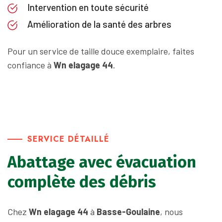
Intervention en toute sécurité
Amélioration de la santé des arbres
Pour un service de taille douce exemplaire, faites
confiance à
Wn elagage 44
.
SERVICE DÉTAILLÉ
Abattage avec évacuation
complète des débris
Chez
Wn elagage 44
à
Basse-Goulaine
, nous