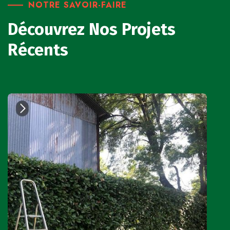
NOTRE SAVOIR-FAIRE
Découvrez Nos Projets
Récents