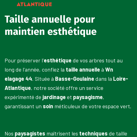
ATLANTIQUE
Taille annuelle pour
maintien esthétique
Pour préserver l'
esthétique
de vos arbres tout au
long de l'année, confiez la
taille annuelle
à
Wn
elagage 44
. Située à
Basse-Goulaine
dans la
Loire-
Atlantique
, notre société offre un service
expérimenté de
jardinage
et
paysagisme
,
garantissant un
soin
méticuleux de votre espace vert.
Nos
paysagistes
maîtrisent les
techniques
de taille