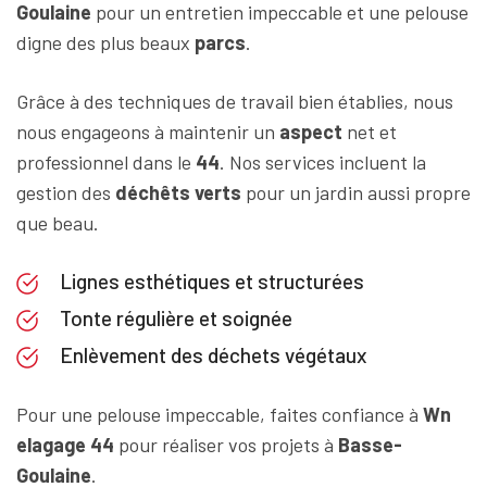
Goulaine
pour un entretien impeccable et une pelouse
digne des plus beaux
parcs
.
Grâce à des techniques de travail bien établies, nous
nous engageons à maintenir un
aspect
net et
professionnel dans le
44
. Nos services incluent la
gestion des
déchêts verts
pour un jardin aussi propre
que beau.
Lignes esthétiques et structurées
Tonte régulière et soignée
Enlèvement des déchets végétaux
Pour une pelouse impeccable, faites confiance à
Wn
elagage 44
pour réaliser vos projets à
Basse-
Goulaine
.