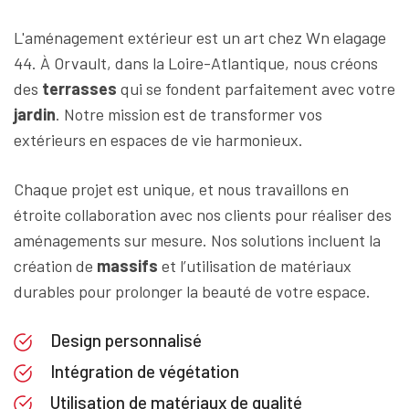
L'aménagement extérieur est un art chez Wn elagage
44. À Orvault, dans la Loire-Atlantique, nous créons
des
terrasses
qui se fondent parfaitement avec votre
jardin
. Notre mission est de transformer vos
extérieurs en espaces de vie harmonieux.
Chaque projet est unique, et nous travaillons en
étroite collaboration avec nos clients pour réaliser des
aménagements sur mesure. Nos solutions incluent la
création de
massifs
et l’utilisation de matériaux
durables pour prolonger la beauté de votre espace.
Design personnalisé
Intégration de végétation
Utilisation de matériaux de qualité