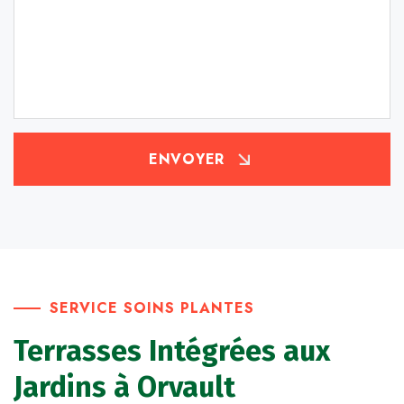
ENVOYER
SERVICE SOINS PLANTES
Terrasses Intégrées aux
Jardins à Orvault