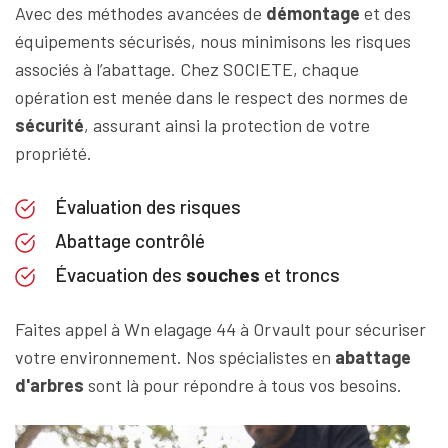
Avec des méthodes avancées de
démontage
et des
équipements sécurisés, nous minimisons les risques
associés à l’abattage. Chez SOCIETE, chaque
opération est menée dans le respect des normes de
sécurité
, assurant ainsi la protection de votre
propriété.
Évaluation des risques
Abattage contrôlé
Évacuation des
souches
et troncs
Faites appel à Wn elagage 44 à Orvault pour sécuriser
votre environnement. Nos spécialistes en
abattage
d'arbres
sont là pour répondre à tous vos besoins.