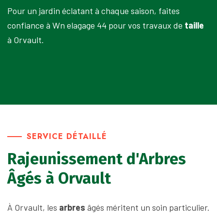
Pour un jardin éclatant à chaque saison, faites
confiance à Wn elagage 44 pour vos travaux de
taille
à Orvault.
SERVICE DÉTAILLÉ
Rajeunissement d'Arbres
Âgés à Orvault
À Orvault, les
arbres
âgés méritent un soin particulier.