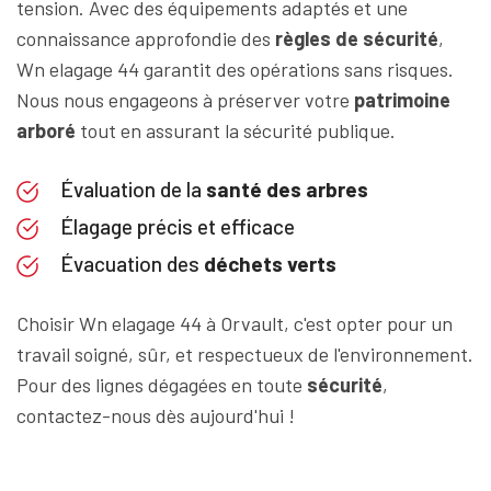
tension. Avec des équipements adaptés et une
connaissance approfondie des
règles de sécurité
,
Wn elagage 44 garantit des opérations sans risques.
Nous nous engageons à préserver votre
patrimoine
arboré
tout en assurant la sécurité publique.
Évaluation de la
santé des arbres
Élagage précis et efficace
Évacuation des
déchets verts
Choisir Wn elagage 44 à Orvault, c'est opter pour un
travail soigné, sûr, et respectueux de l'environnement.
Pour des lignes dégagées en toute
sécurité
,
contactez-nous dès aujourd'hui !