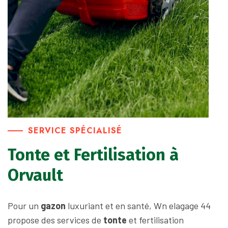
SERVICE SPÉCIALISÉ
Tonte et Fertilisation à
Orvault
Pour un
gazon
luxuriant et en santé, Wn elagage 44
propose des services de
tonte
et fertilisation