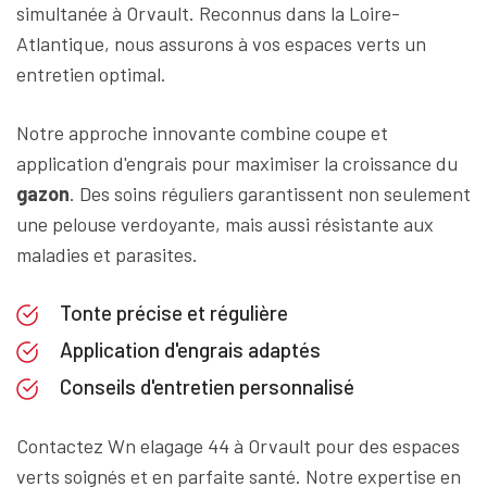
simultanée à Orvault. Reconnus dans la Loire-
Atlantique, nous assurons à vos espaces verts un
entretien optimal.
Notre approche innovante combine coupe et
application d'engrais pour maximiser la croissance du
gazon
. Des soins réguliers garantissent non seulement
une pelouse verdoyante, mais aussi résistante aux
maladies et parasites.
Tonte précise et régulière
Application d'engrais adaptés
Conseils d'entretien personnalisé
Contactez Wn elagage 44 à Orvault pour des espaces
verts soignés et en parfaite santé. Notre expertise en