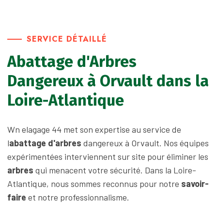
SERVICE DÉTAILLÉ
Abattage d'Arbres
Dangereux à Orvault dans la
Loire-Atlantique
Wn elagage 44 met son expertise au service de
l
abattage d'arbres
dangereux à Orvault. Nos équipes
expérimentées interviennent sur site pour éliminer les
arbres
qui menacent votre sécurité. Dans la Loire-
Atlantique, nous sommes reconnus pour notre
savoir-
faire
et notre professionnalisme.