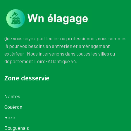
Que vous soyez particulier ou professionnel, nous sommes
là pour vos besoins en entretien et aménagement
extérieur !
Nous intervenons dans toutes les villes du
département Loire-Atlantique 44.
Zone desservie
Nantes
Couëron
Rezé
Bouguenais