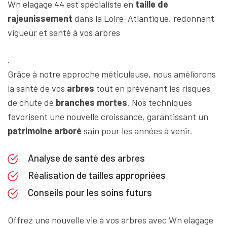
Wn elagage 44 est spécialiste en
taille de
rajeunissement
dans la Loire-Atlantique, redonnant
vigueur et santé à vos arbres
.
Grâce à notre approche méticuleuse, nous améliorons
la santé de vos
arbres
tout en prévenant les risques
de chute de
branches mortes
. Nos techniques
favorisent une nouvelle croissance, garantissant un
patrimoine arboré
sain pour les années à venir.
Analyse de santé des arbres
Réalisation de tailles appropriées
Conseils pour les soins futurs
Offrez une nouvelle vie à vos arbres avec Wn elagage