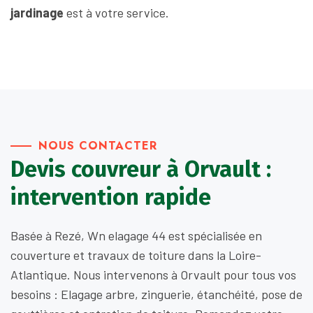
jardinage
est à votre service.
NOUS CONTACTER
Devis couvreur à Orvault :
intervention rapide
Basée à Rezé, Wn elagage 44 est spécialisée en
couverture et travaux de toiture dans la Loire-
Atlantique. Nous intervenons à Orvault pour tous vos
besoins : Elagage arbre, zinguerie, étanchéité, pose de