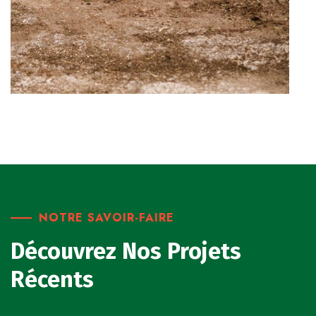
NOTRE SAVOIR-FAIRE
Découvrez Nos Projets
Récents