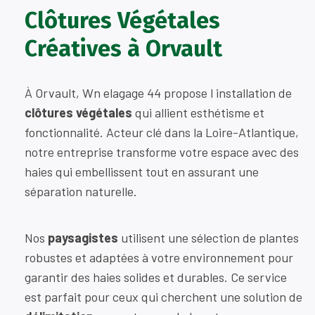
Clôtures Végétales
Créatives à Orvault
À Orvault, Wn elagage 44 propose l installation de
clôtures végétales
qui allient esthétisme et
fonctionnalité. Acteur clé dans la Loire-Atlantique,
notre entreprise transforme votre espace avec des
haies qui embellissent tout en assurant une
séparation naturelle.
Nos
paysagistes
utilisent une sélection de plantes
robustes et adaptées à votre environnement pour
garantir des haies solides et durables. Ce service
est parfait pour ceux qui cherchent une solution de