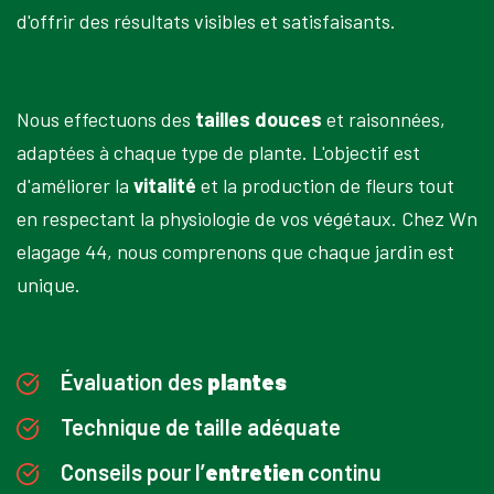
d'offrir des résultats visibles et satisfaisants.
Nous effectuons des
tailles douces
et raisonnées,
adaptées à chaque type de plante. L'objectif est
d'améliorer la
vitalité
et la production de fleurs tout
en respectant la physiologie de vos végétaux. Chez Wn
elagage 44, nous comprenons que chaque jardin est
unique.
Évaluation des
plantes
Technique de taille adéquate
Conseils pour l’
entretien
continu