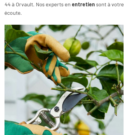
44 à Orvault. Nos experts en
entretien
sont à votre
écoute.