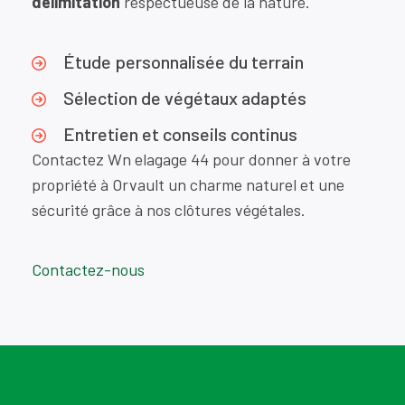
délimitation
respectueuse de la nature.
Étude personnalisée du terrain
Sélection de végétaux adaptés
Entretien et conseils continus
Contactez Wn elagage 44 pour donner à votre
propriété à Orvault un charme naturel et une
sécurité grâce à nos clôtures végétales.
Contactez-nous