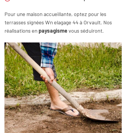
Pour une maison accueillante, optez pour les
terrasses signées Wn elagage 44 à Orvault. Nos
réalisations en
paysagisme
vous séduiront.