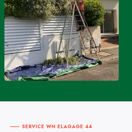
SERVICE WN ELAGAGE 44