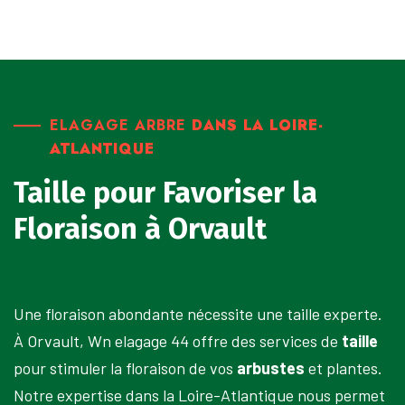
ELAGAGE ARBRE
DANS LA LOIRE-
ATLANTIQUE
Taille pour Favoriser la
Floraison à Orvault
Une floraison abondante nécessite une taille experte.
À Orvault, Wn elagage 44 offre des services de
taille
pour stimuler la floraison de vos
arbustes
et plantes.
Notre expertise dans la Loire-Atlantique nous permet